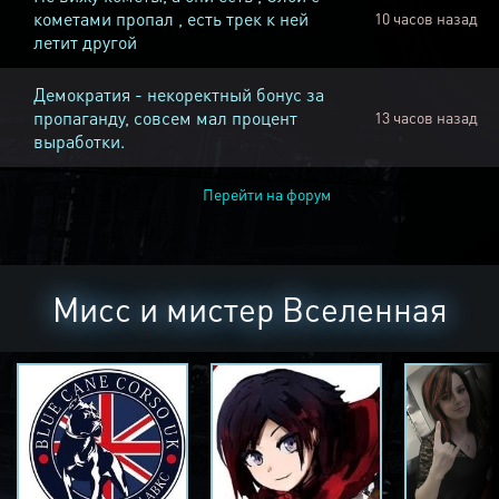
кометами пропал , есть трек к ней
10 часов назад
летит другой
Демократия - некоректный бонус за
пропаганду, совсем мал процент
13 часов назад
выработки.
Перейти на форум
Мисс и мистер Вселенная