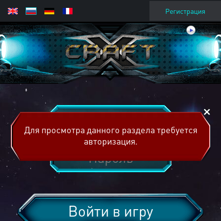
Регистрация
Для просмотра данного раздела требуется
авторизация.
Войти в игру