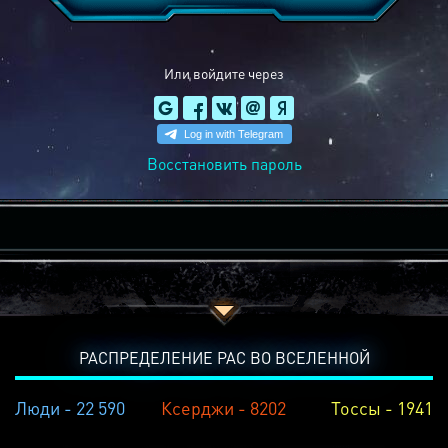
Или войдите через
Восстановить пароль
РАСПРЕДЕЛЕНИЕ РАС ВО ВСЕЛЕННОЙ
Люди - 22 590
Ксерджи - 8202
Тоссы - 1941