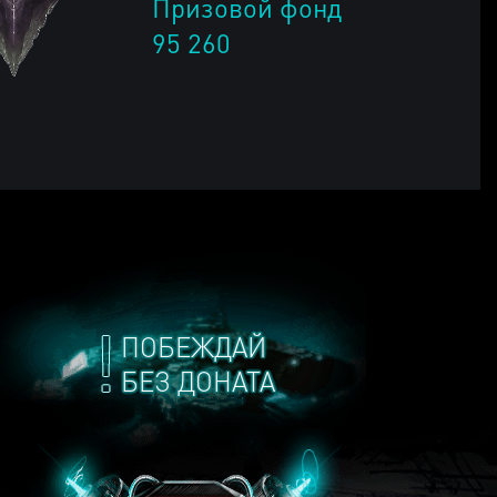
Призовой фонд
95 260
ПОБЕЖДАЙ
БЕЗ ДОНАТА