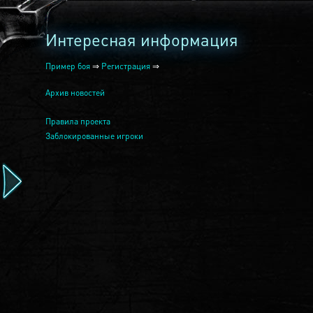
Интересная информация
Пример боя
⇒
Регистрация
⇒
Архив новостей
Правила проекта
Заблокированные игроки