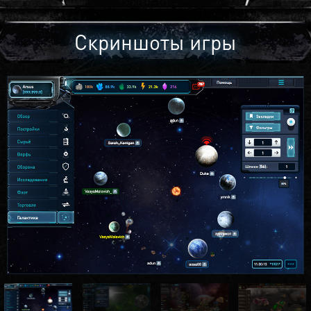
Скриншоты игры