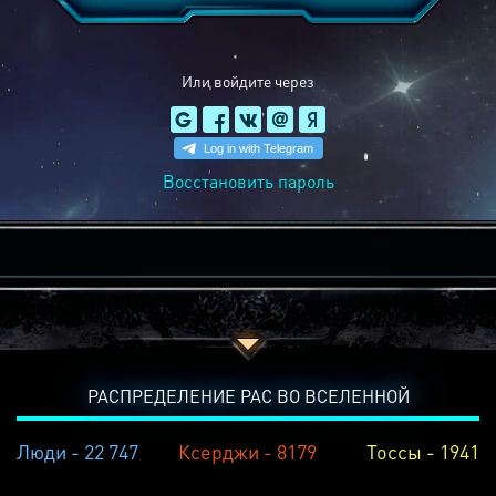
Или войдите через
Восстановить пароль
РАСПРЕДЕЛЕНИЕ РАС ВО ВСЕЛЕННОЙ
Люди - 22 747
Ксерджи - 8179
Тоссы - 1941