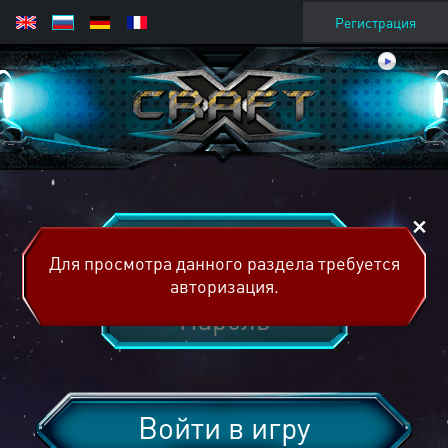
Регистрация
Для просмотра данного раздела требуется
авторизация.
Войти в игру