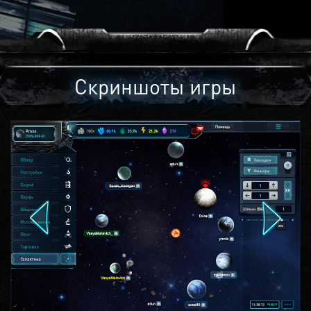
Скриншоты игры