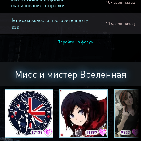
10 часов назад
планирование отправки
Нет возможности построить шахту
11 часов назад
газа
Перейти на форум
Мисс и мистер Вселенная
17138
11897
9303