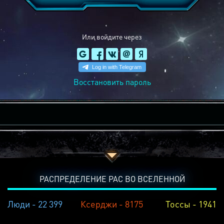
Или войдите через
Восстановить пароль
РАСПРЕДЕЛЕНИЕ РАС ВО ВСЕЛЕННОЙ
Люди - 22 399
Ксерджи - 8175
Тоссы - 1941