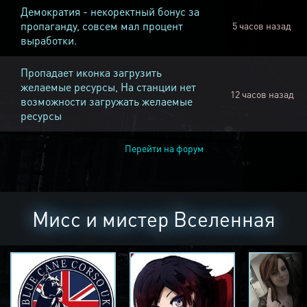
Демократия - некоректный бонус за
пропаганду, совсем мал процент
5 часов назад
выработки.
Пропадает иконка загрузить
желаемые ресурсы, На станции нет
12 часов назад
возможности загружать желаемые
ресурсы
Перейти на форум
Мисс и мистер Вселенная