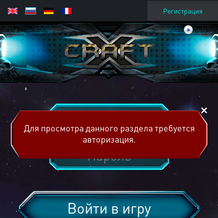
Регистрация
Для просмотра данного раздела требуется
авторизация.
Войти в игру