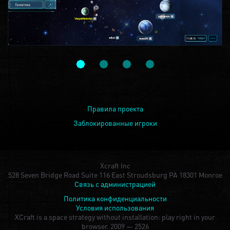
Правила проекта
Заблокированные игроки
Xcraft Inc
528 Seven Bridge Road Suite 116 East Stroudsburg PA 18301 Monroe
Связь с администрацией
Политика конфиденциальности
Условия использования
XCraft is a space strategy without installation: play right in your
browser.
2009 — 2526