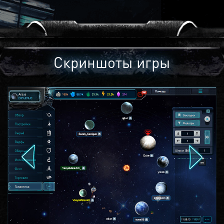
Скриншоты игры