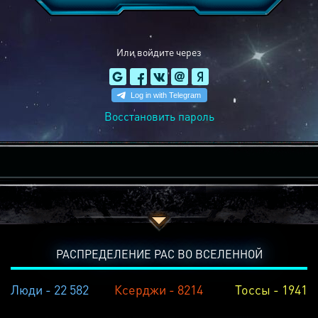
Или войдите через
Восстановить пароль
РАСПРЕДЕЛЕНИЕ РАС ВО ВСЕЛЕННОЙ
Люди - 22 582
Ксерджи - 8214
Тоссы - 1941