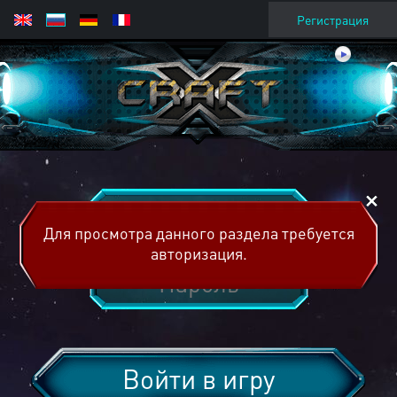
Регистрация
Для просмотра данного раздела требуется
авторизация.
Войти в игру