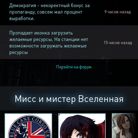
Демократия - некоректный бонус за
пропаганду, совсем мал процент
9 часов назад
выработки.
Пропадает иконка загрузить
желаемые ресурсы, На станции нет
15 часов назад
возможности загружать желаемые
ресурсы
Перейти на форум
Мисс и мистер Вселенная