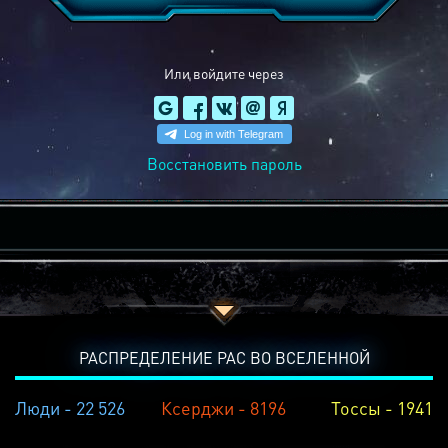
Или войдите через
Восстановить пароль
РАСПРЕДЕЛЕНИЕ РАС ВО ВСЕЛЕННОЙ
Люди - 22 526
Ксерджи - 8196
Тоссы - 1941