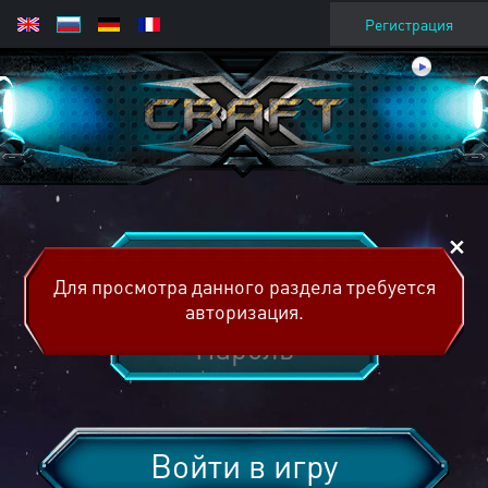
Регистрация
Для просмотра данного раздела требуется
авторизация.
Войти в игру