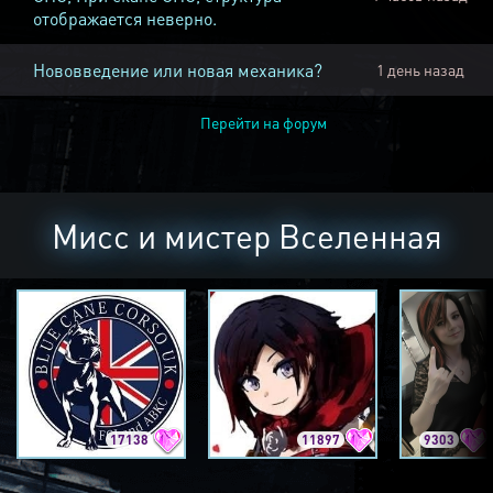
отображается неверно.
Нововведение или новая механика?
1 день назад
Перейти на форум
Мисс и мистер Вселенная
17138
11897
9303