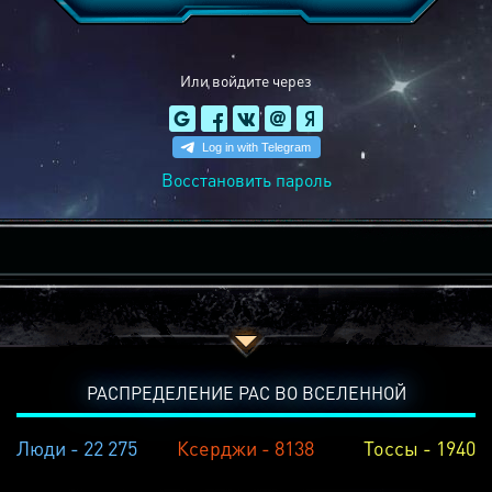
Или войдите через
Восстановить пароль
РАСПРЕДЕЛЕНИЕ РАС ВО ВСЕЛЕННОЙ
Люди - 22 275
Ксерджи - 8138
Тоссы - 1940