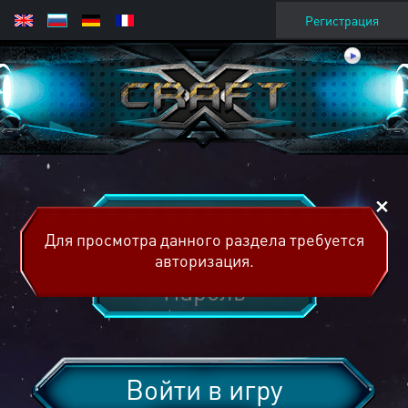
Регистрация
Для просмотра данного раздела требуется
авторизация.
Войти в игру