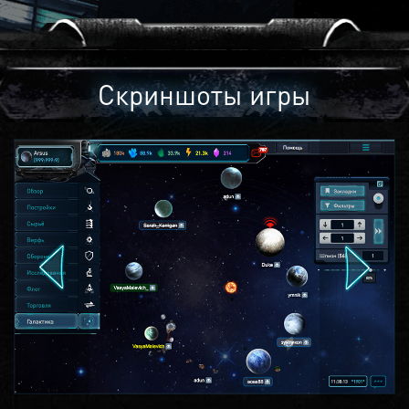
Скриншоты игры