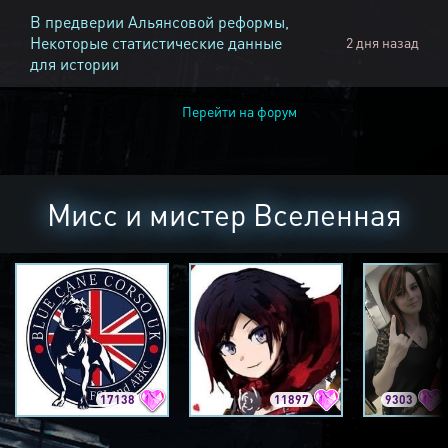
В предверии Альянсовой реформы,
Некоторые статистические данные
2 дня назад
для истории
Перейти на форум
Мисс и мистер Вселенная
17138
11897
9303