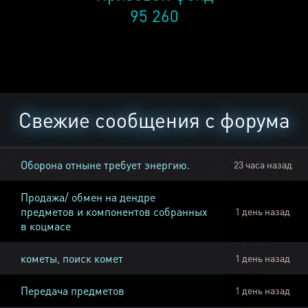
95 260
Свежие сообщения с форума
Оборона отныне требует энергию.
23 часа назад
Продажа/ обмен на дендре
предметов и компонентов собранных
1 день назад
в коцмасе
кометы, поиск комет
1 день назад
Передача предметов
1 день назад