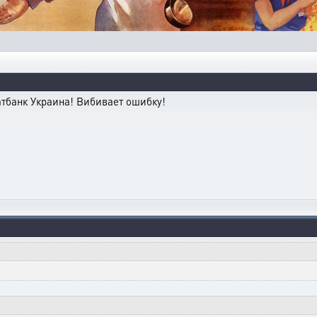
атбанк Украина! Вибивает ошибку!