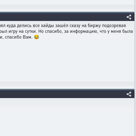
нял куда делись все хайды зашёл сказу на биржу подозревая
рыл игру на сутки. Но спасибо, за информацию, что у меня была
и, спасибо Вам. 😂