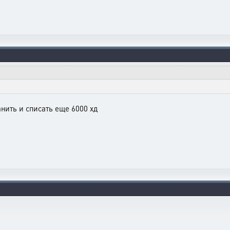
банить и списать еще 6000 хд