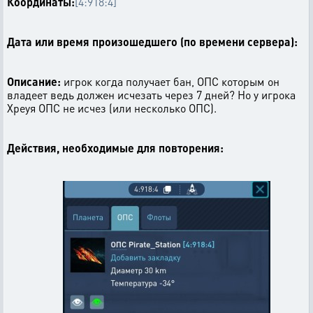
Координаты:
[4:918:4]
Дата или время произошедшего (по времени сервера):
Описание:
игрок когда получает бан, ОПС которым он
владеет ведь должен исчезать через 7 дней? Но у игрока
Хреуя ОПС не исчез (или несколько ОПС).
Действия, необходимые для повторения: