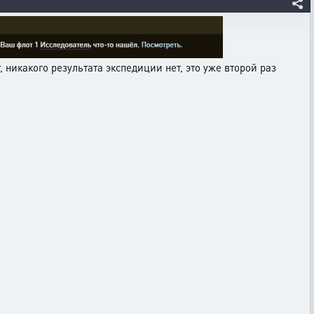
никакого результата экспедиции нет, это уже второй раз