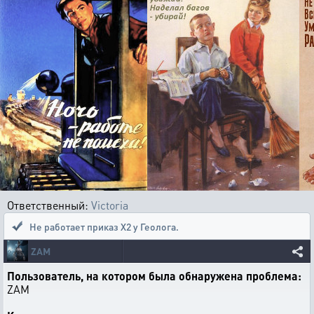
Ответственный:
Victoria
Не работает приказ Х2 у Геолога.
ZAM
Пользователь, на котором была обнаружена проблема:
ZAM