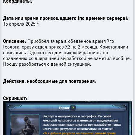
Координаты:
Дата или время произошедшего (по времени сервера):
15 апреля 2025 г.
Описание:
Приобрёл вчера в обеденное время 7го
Геолога, сразу отдал приказ Х2 на 2 месяца. Кристаллики
списались. Однако сегодня никакой разницы по
сравнению со вчерашней выработкой не заметил вообще.
Прошу разобраться с данной ситуацией.
Действия, необходимые для повторения:
Скриншот: