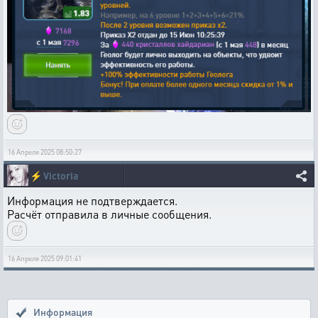
16 Апреля 2025 08:50:27
⚡
Victoria
Информация не подтверждается.
Расчёт отправила в личные сообщения.
16 Апреля 2025 09:01:41
Информация