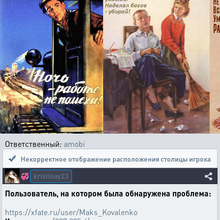
Ответственный:
amobi
Некорректное отображение расположения столицы игрока
kristinay23
💞
Пользователь, на котором была обнаружена проблема:
https://xfate.ru/user/Maks_Kovalenko