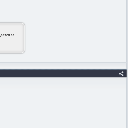
ается за