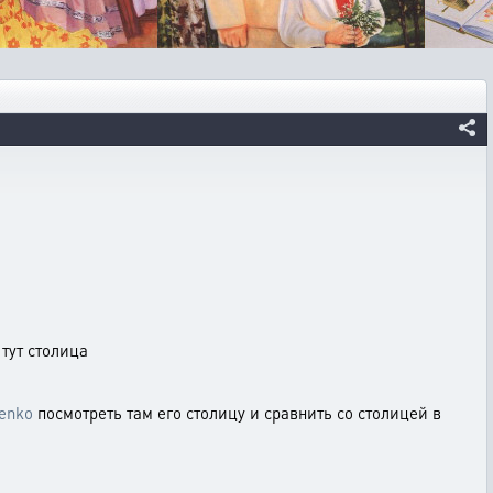
тут столица
lenko
посмотреть там его столицу и сравнить со столицей в