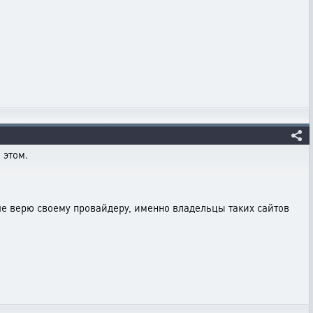
 этом.
ьше верю своему провайдеру, именно владельцы таких сайтов