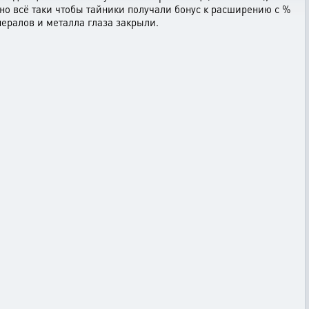
но всё таки чтобы тайники получали бонус к расширению с %
нералов и металла глаза закрыли.