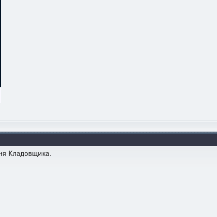
вня Кладовщика.