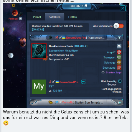
Warum benutzt du nicht die Galaxieansicht um zu sehen, was
das für ein schwarzes Ding und von wem es ist? #Lerneffekt
😀