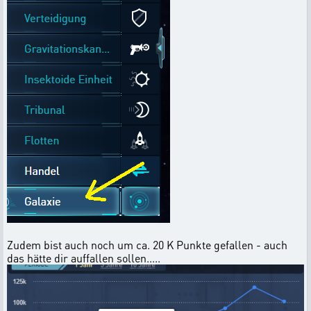
Zudem bist auch noch um ca. 20 K Punkte gefallen - auch
das hätte dir auffallen sollen.....