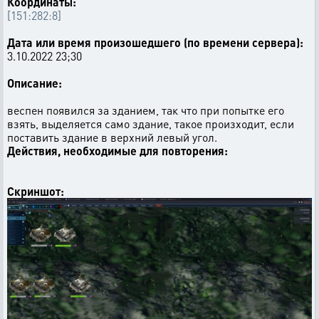
Координаты:
[151:282:8]
Дата или время произошедшего (по времени сервера):
3.10.2022 23;30
Описание:
веспен появился за зданием, так что при попытке его
взять, выделяется само здание, такое произходит, если
поставить здание в верхний левый угол.
Действия, необходимые для повторения:
Скриншот: