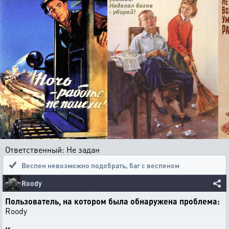
Ответственный: Не задан
Веспен невозможно подобрать
,
баг с веспеном
Roody
Пользователь, на котором была обнаружена проблема:
Roody