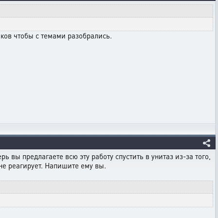
иков чтобы с темами разобрались.
ь вы предлагаете всю эту работу спустить в унитаз из-за того,
 не реагирует. Напишите ему вы.