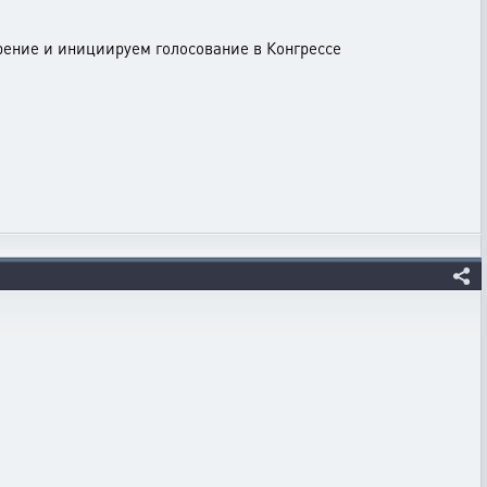
брение и инициируем голосование в Конгрессе