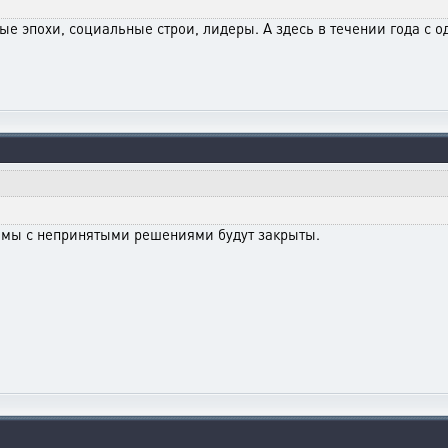
ые эпохи, социальные строи, лидеры. А здесь в течении года с 
емы с непринятыми решениями будут закрыты.