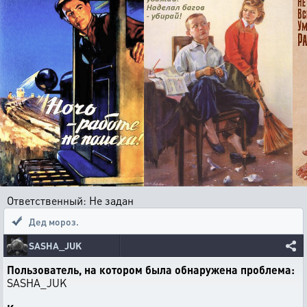
Ответственный: Не задан
Дед мороз.
SASHA_JUK
Пользователь, на котором была обнаружена проблема:
SASHA_JUK