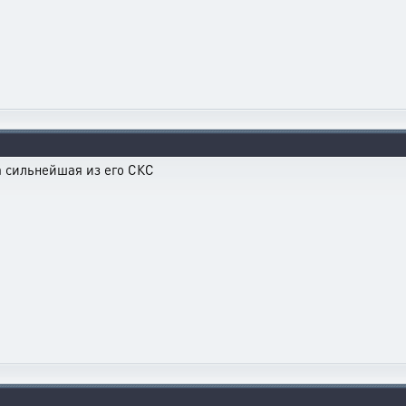
а сильнейшая из его СКС