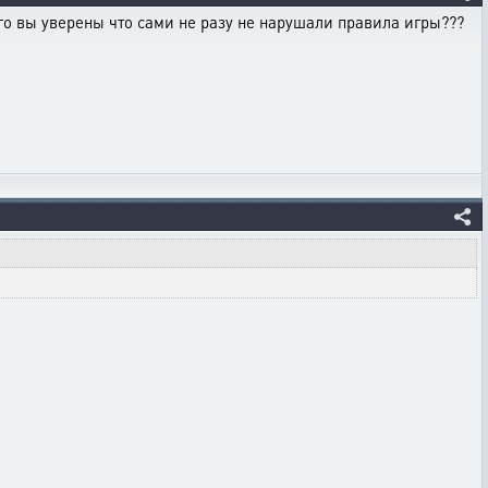
го вы уверены что сами не разу не нарушали правила игры???