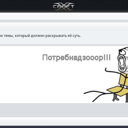
к темы, который должен раскрывать её суть.