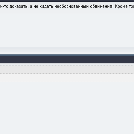
м-то доказать, а не кидать необоснованный обвинения! Кроме то