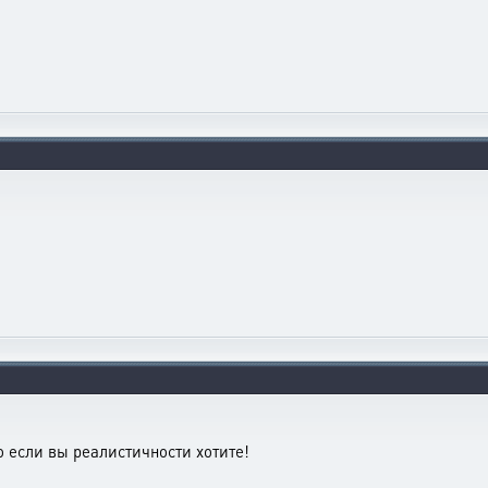
о если вы реалистичности хотите!