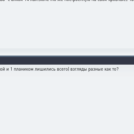
лкой и 1 плаником лишились всего) взгляды разные как то?