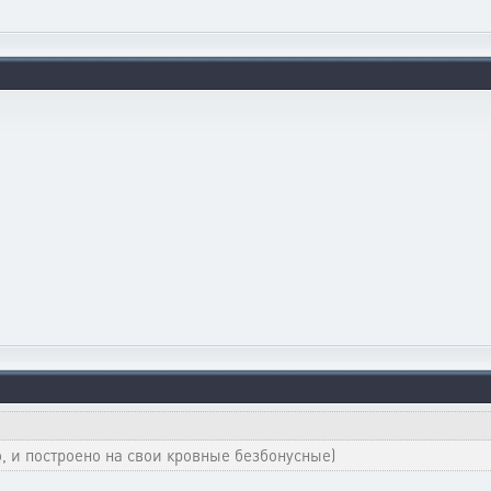
, и построено на свои кровные безбонусные)