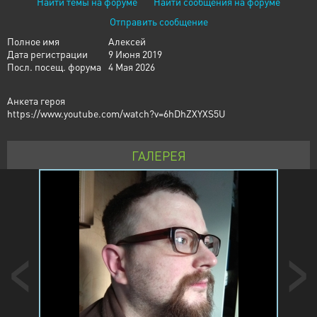
Найти темы на форуме
Найти сообщения на форуме
Отправить сообщение
Полное имя
Алексей
Дата регистрации
9 Июня 2019
Посл. посещ. форума
4 Мая 2026
Анкета героя
https://www.youtube.com/watch?v=6hDhZXYXS5U
ГАЛЕРЕЯ