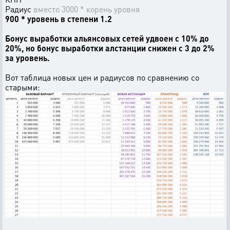
Радиус
вместо 3000 * корень уровня
900 * уровень в степени 1.2
Бонус выработки альянсовых сетей удвоен с 10% до
20%, но бонус выработки алстанции снижен с 3 до 2%
за уровень.
Вот таблица новых цен и радиусов по сравнению со
старыми: