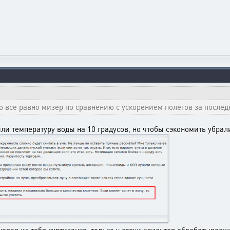
о все равно мизер по сравнению с ускорением полетов за послед
и температуру воды на 10 градусов, но чтобы сэкономить убрал