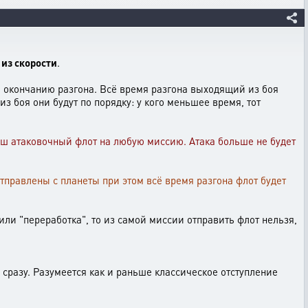
 из скорости
.
о окончанию разгона. Всё время разгона выходящий из боя
з боя они будут по порядку: у кого меньшее время, тот
ваш атаковочный флот на любую миссию. Атака больше не будет
тправлены с планеты при этом всё время разгона флот будет
или "переработка", то из самой миссии отправить флот нельзя,
 сразу. Разумеется как и раньше классическое отступление