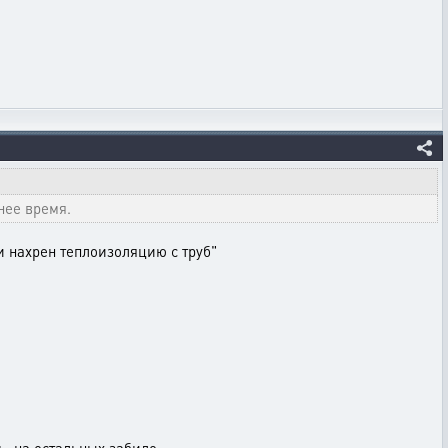
нее время.
и нахрен теплоизоляцию с труб"