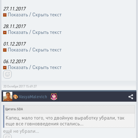
27.11.2017
Показать / Скрыть текст
28.11.2017
Показать / Скрыть текст
01.12.2017
Показать / Скрыть текст
06.12.2017
Показать / Скрыть текст
20 Октября 2017 15:49:37
🎨
VasyaMalevich
Цитата: SDA
Капец, мало того, что двойную выработку убрали, так
еще все говновведения остались...
ещё не убрали...