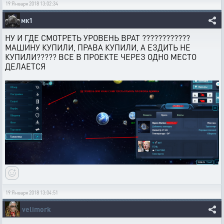
19 Января 2018 13:02:34
мк1
НУ И ГДЕ СМОТРЕТЬ УРОВЕНЬ ВРАТ ????????????
МАШИНУ КУПИЛИ, ПРАВА КУПИЛИ, А ЕЗДИТЬ НЕ
КУПИЛИ????? ВСЕ В ПРОЕКТЕ ЧЕРЕЗ ОДНО МЕСТО
ДЕЛАЕТСЯ
19 Января 2018 13:04:51
velimork