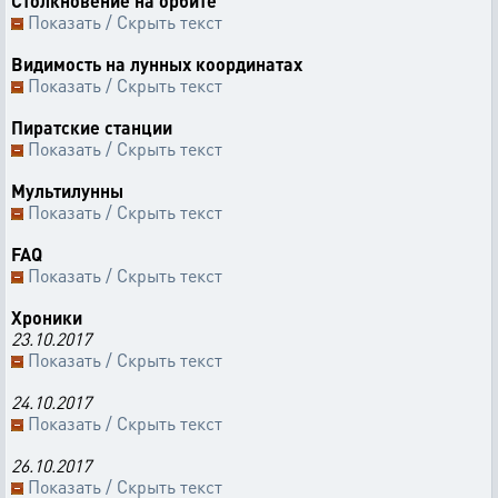
Столкновение на орбите
Показать / Скрыть текст
Видимость на лунных координатах
Показать / Скрыть текст
Пиратские станции
Показать / Скрыть текст
Мультилунны
Показать / Скрыть текст
FAQ
Показать / Скрыть текст
Хроники
23.10.2017
Показать / Скрыть текст
24.10.2017
Показать / Скрыть текст
26.10.2017
Показать / Скрыть текст