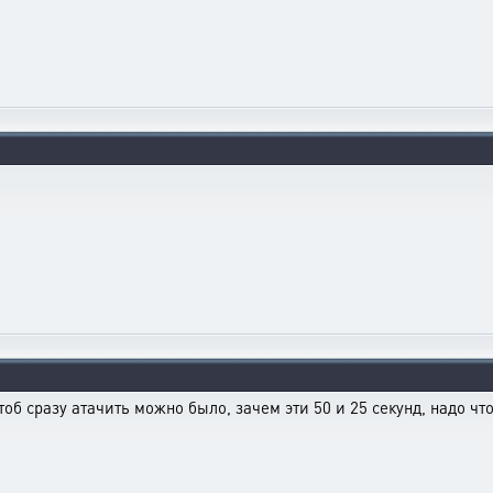
тоб сразу атачить можно было, зачем эти 50 и 25 секунд, надо чт