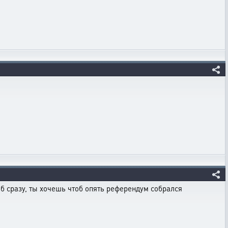
об сразу, ты хочешь чтоб опять референдум собрался