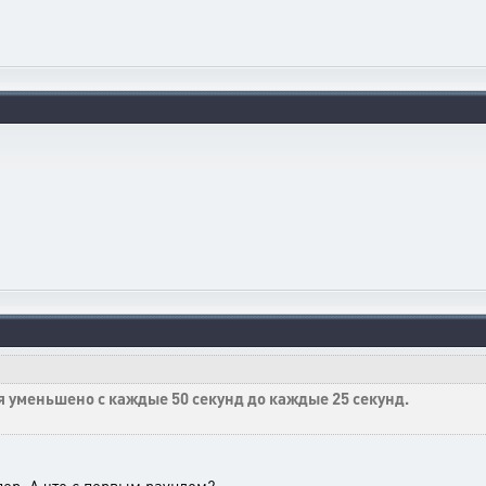
я уменьшено с каждые 50 секунд до каждые 25 секунд.