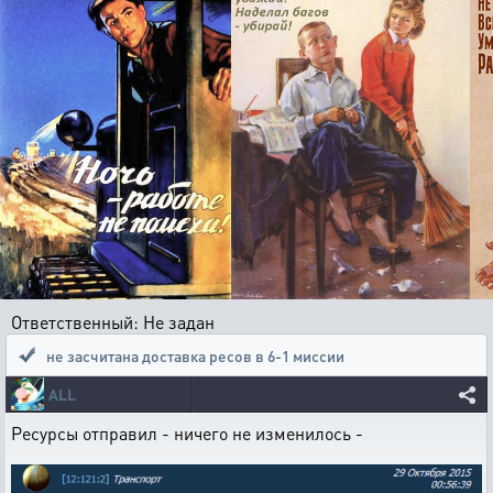
Ответственный: Не задан
не засчитана доставка ресов в 6-1 миссии
ALL
Ресурсы отправил - ничего не изменилось -