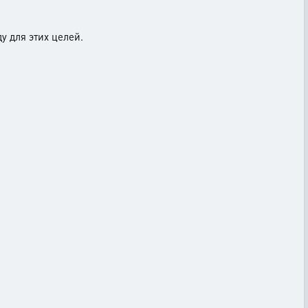
у для этих целей.