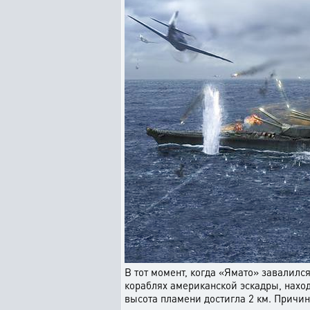
В тот момент, когда «Ямато» завалился
кораблях американской эскадры, наход
высота пламени достигла 2 км. Причин