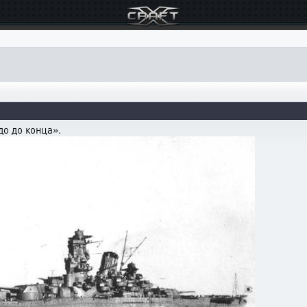
о до конца».