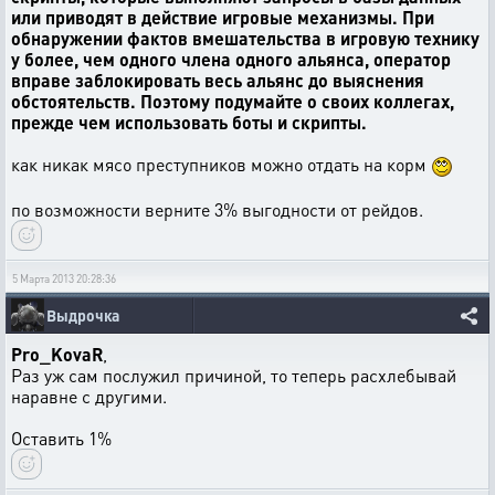
или приводят в действие игровые механизмы. При
обнаружении фактов вмешательства в игровую технику
у более, чем одного члена одного альянса, оператор
вправе заблокировать весь альянс до выяснения
обстоятельств. Поэтому подумайте о своих коллегах,
прежде чем использовать боты и скрипты.
как никак мясо преступников можно отдать на корм
по возможности верните 3% выгодности от рейдов.
5 Марта 2013 20:28:36
Выдрочка
Pro_KovaR
,
Раз уж сам послужил причиной, то теперь расхлебывай
наравне с другими.
Оставить 1%