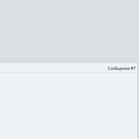
Сообщение #7