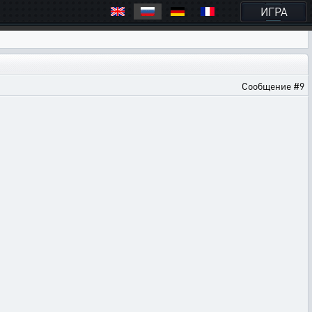
ИГРА
Сообщение #9