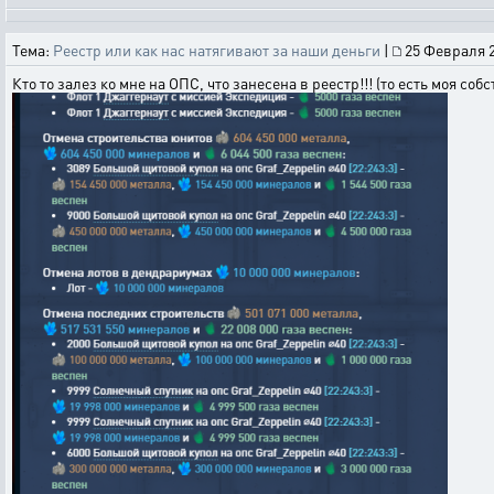
Тема:
Реестр или как нас натягивают за наши деньги
|
25 Февраля 2
Кто то залез ко мне на ОПС, что занесена в реестр!!! (то есть моя соб