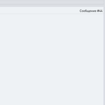
Сообщение #44