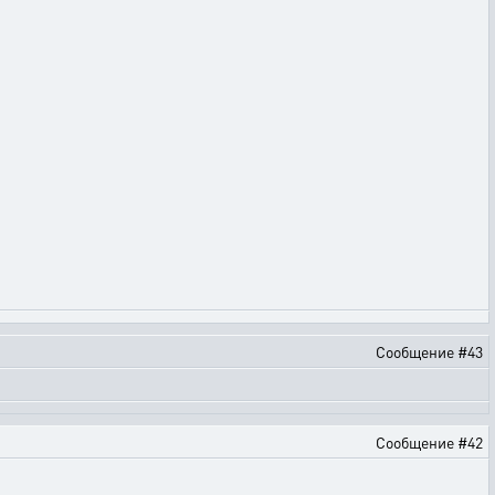
Сообщение #43
Сообщение #42