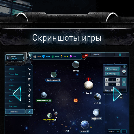
Скриншоты игры