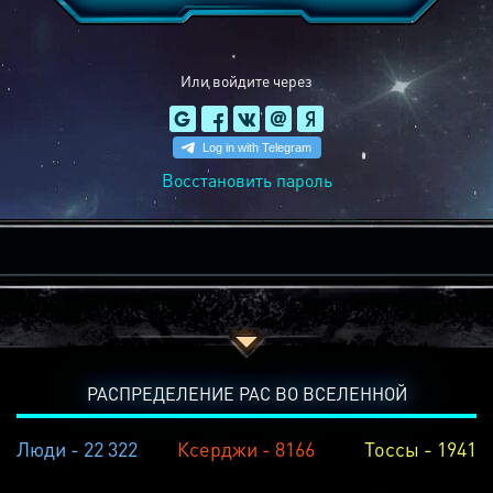
Или войдите через
Восстановить пароль
РАСПРЕДЕЛЕНИЕ РАС ВО ВСЕЛЕННОЙ
Люди - 22 322
Ксерджи - 8166
Тоссы - 1941