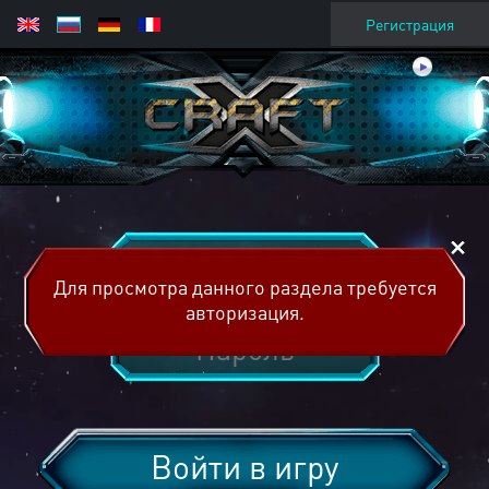
Регистрация
Для просмотра данного раздела требуется
авторизация.
Войти в игру