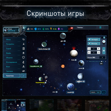
Скриншоты игры