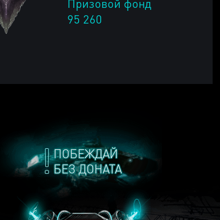
Призовой фонд
95 260
ПОБЕЖДАЙ
БЕЗ ДОНАТА