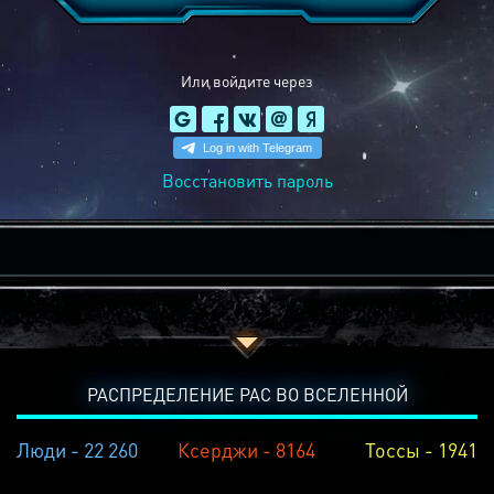
Или войдите через
Восстановить пароль
РАСПРЕДЕЛЕНИЕ РАС ВО ВСЕЛЕННОЙ
Люди - 22 260
Ксерджи - 8164
Тоссы - 1941