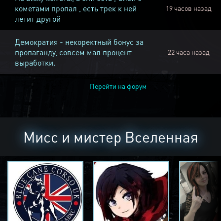
кометами пропал , есть трек к ней
19 часов назад
летит другой
Демократия - некоректный бонус за
пропаганду, совсем мал процент
22 часа назад
выработки.
Перейти на форум
Мисс и мистер Вселенная