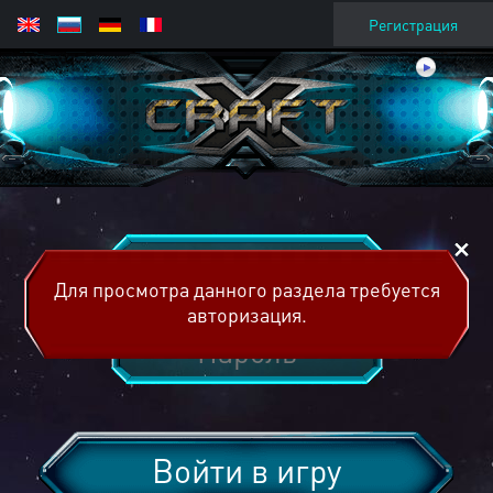
Регистрация
Для просмотра данного раздела требуется
авторизация.
Войти в игру