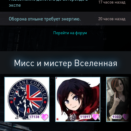
17 часов назад
экспе
Оборона отныне требует энергию.
20 часов назад
Перейти на форум
Мисс и мистер Вселенная
17138
11897
9303