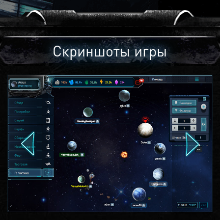
Скриншоты игры