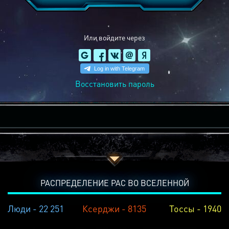
Или войдите через
Восстановить пароль
РАСПРЕДЕЛЕНИЕ РАС ВО ВСЕЛЕННОЙ
Люди - 22 251
Ксерджи - 8135
Тоссы - 1940