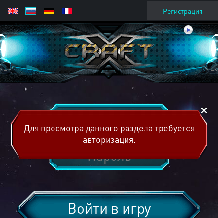
Регистрация
Для просмотра данного раздела требуется
авторизация.
Войти в игру