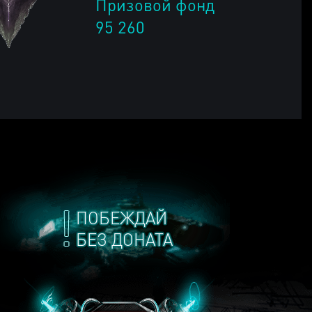
Призовой фонд
95 260
ПОБЕЖДАЙ
БЕЗ ДОНАТА