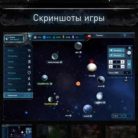
Скриншоты игры