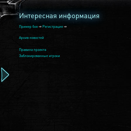
Интересная информация
Пример боя
⇒
Регистрация
⇒
Архив новостей
Правила проекта
Заблокированные игроки