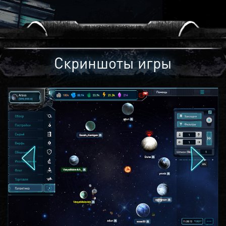
Скриншоты игры