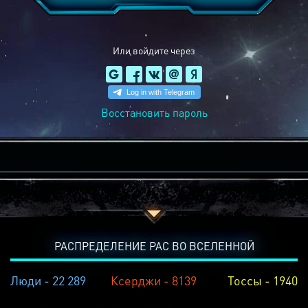
Или войдите через
Восстановить пароль
РАСПРЕДЕЛЕНИЕ РАС ВО ВСЕЛЕННОЙ
Люди - 22 289
Ксерджи - 8139
Тоссы - 1940