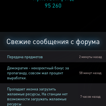
95 260
Свежие сообщения с форума
Передача предметов
2 минуты назад
Демократия - некоректный бонус за
пропаганду, совсем мал процент
58 минут назад
выработки.
Пропадает иконка загрузить
желаемые ресурсы, На станции нет
7 часов назад
возможности загружать желаемые
ресурсы