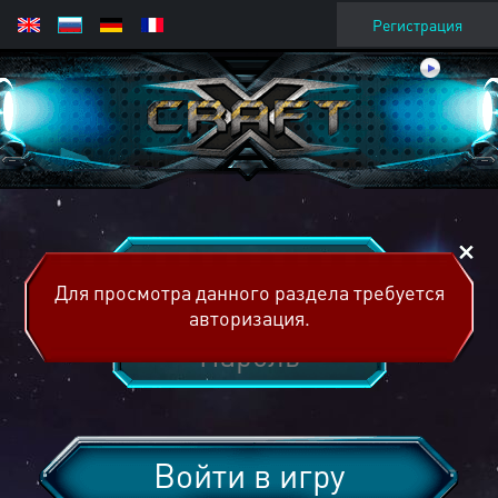
Регистрация
Для просмотра данного раздела требуется
авторизация.
Войти в игру