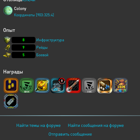
Colony
Координаты [903:325:4]
Опыт
8
Инфраструктура
9
Рейды
5
Боевой
Награды
Найти темы на форуме
Найти сообщения на форуме
Отправить сообщение