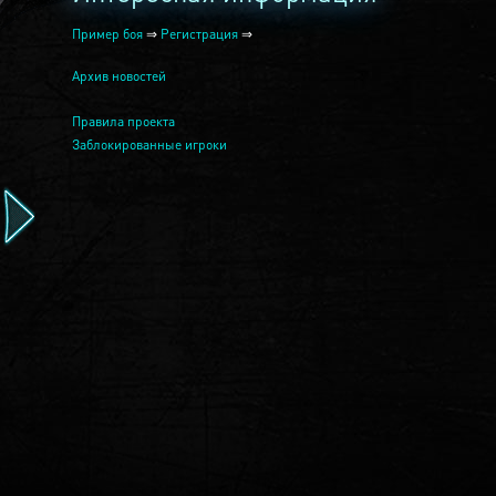
Пример боя
⇒
Регистрация
⇒
Архив новостей
Правила проекта
Заблокированные игроки