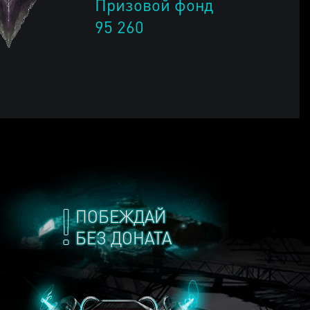
Призовой фонд
95 260
ПОБЕЖДАЙ
БЕЗ ДОНАТА