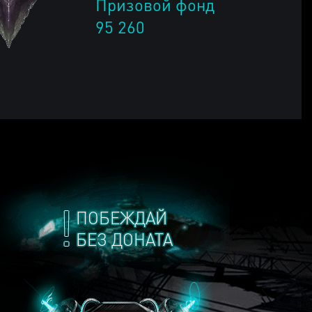
Призовой фонд
95 260
ПОБЕЖДАЙ
БЕЗ ДОНАТА