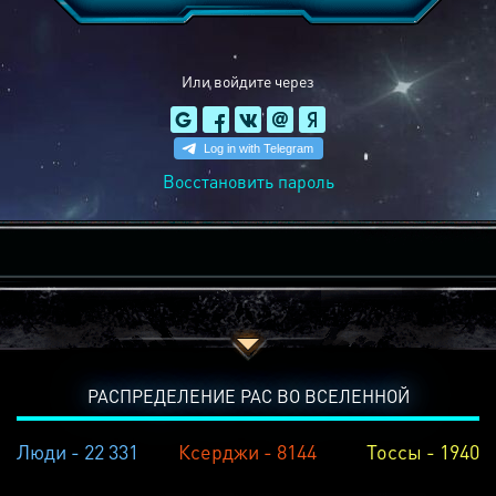
Или войдите через
Восстановить пароль
РАСПРЕДЕЛЕНИЕ РАС ВО ВСЕЛЕННОЙ
Люди - 22 331
Ксерджи - 8144
Тоссы - 1940