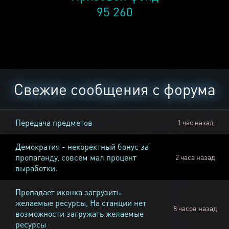
95 260
Свежие сообщения с форума
Передача предметов
1 час назад
Демократия - некоректный бонус за
пропаганду, совсем мал процент
2 часа назад
выработки.
Пропадает иконка загрузить
желаемые ресурсы, На станции нет
8 часов назад
возможности загружать желаемые
ресурсы