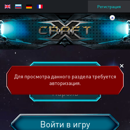
Регистрация
Для просмотра данного раздела требуется
авторизация.
Войти в игру