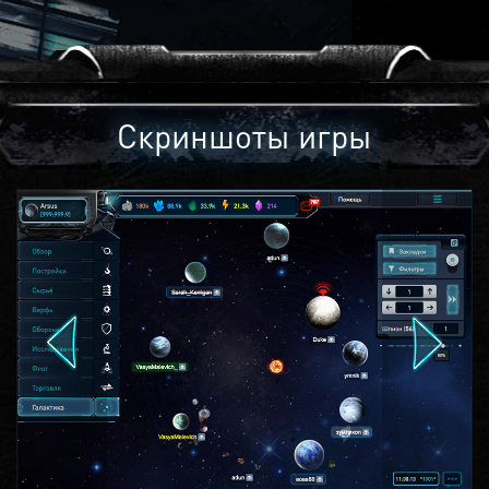
Скриншоты игры