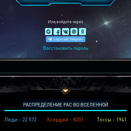
Или войдите через
Восстановить пароль
РАСПРЕДЕЛЕНИЕ РАС ВО ВСЕЛЕННОЙ
Люди - 22 572
Ксерджи - 8201
Тоссы - 1941