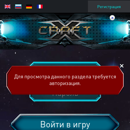
Регистрация
Для просмотра данного раздела требуется
авторизация.
Войти в игру