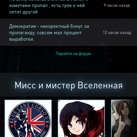
кометами пропал , есть трек к ней
9 часов назад
летит другой
Демократия - некоректный бонус за
пропаганду, совсем мал процент
12 часов назад
выработки.
Перейти на форум
Мисс и мистер Вселенная