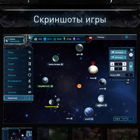
Скриншоты игры