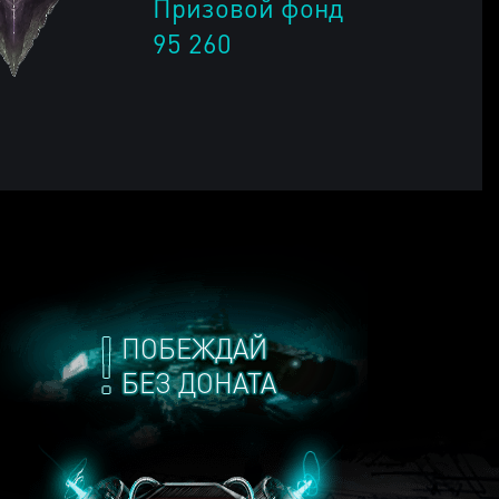
Призовой фонд
95 260
ПОБЕЖДАЙ
БЕЗ ДОНАТА