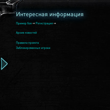
Интересная информация
Пример боя
⇒
Регистрация
⇒
Архив новостей
Правила проекта
Заблокированные игроки