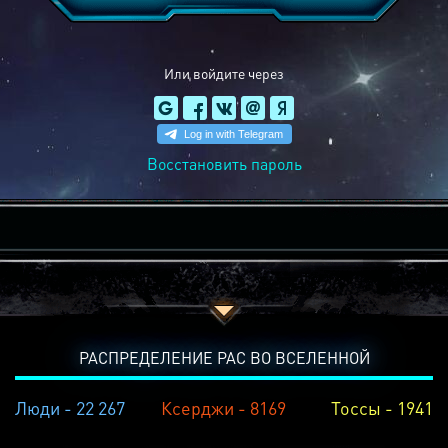
Или войдите через
Восстановить пароль
РАСПРЕДЕЛЕНИЕ РАС ВО ВСЕЛЕННОЙ
Люди - 22 267
Ксерджи - 8169
Тоссы - 1941