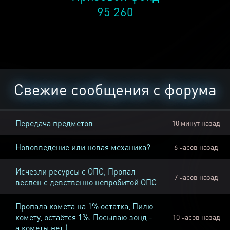
95 260
Свежие сообщения с форума
Передача предметов
10 минут назад
Нововведение или новая механика?
6 часов назад
Исчезли ресурсы с ОПС, Пропал
7 часов назад
веспен с девственно непробитой ОПС
Пропала комета на 1% остатка, Пилю
комету, остаётся 1%. Посылаю зонд -
10 часов назад
а кометы нет (