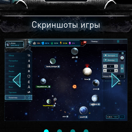
Скриншоты игры