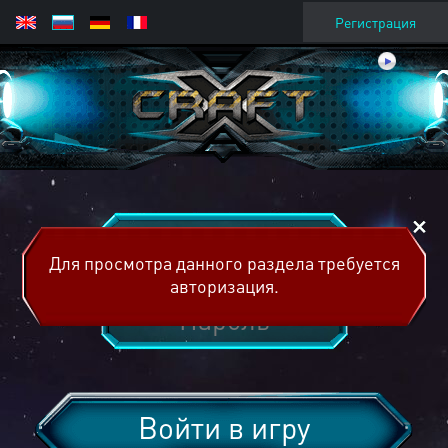
Регистрация
Для просмотра данного раздела требуется
авторизация.
Войти в игру