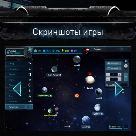
Скриншоты игры