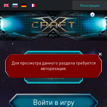
Регистрация
Для просмотра данного раздела требуется
авторизация.
Войти в игру