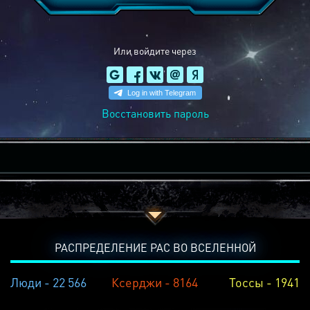
Или войдите через
Восстановить пароль
РАСПРЕДЕЛЕНИЕ РАС ВО ВСЕЛЕННОЙ
Люди - 22 566
Ксерджи - 8164
Тоссы - 1941