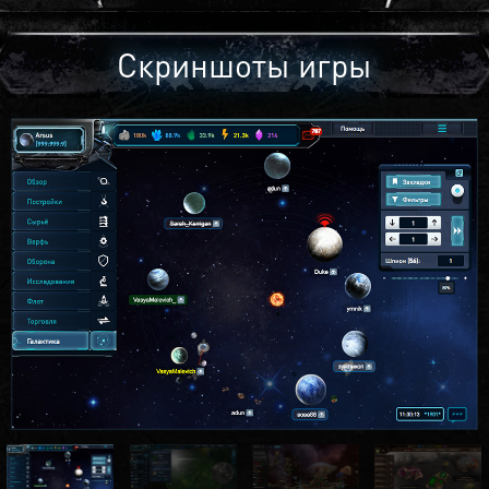
Скриншоты игры