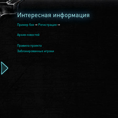
Интересная информация
Пример боя
⇒
Регистрация
⇒
Архив новостей
Правила проекта
Заблокированные игроки