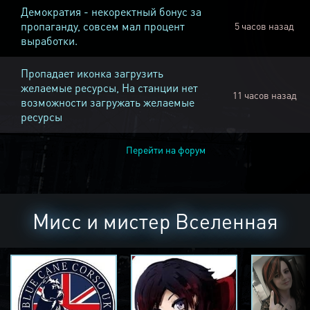
Демократия - некоректный бонус за
пропаганду, совсем мал процент
5 часов назад
выработки.
Пропадает иконка загрузить
желаемые ресурсы, На станции нет
11 часов назад
возможности загружать желаемые
ресурсы
Перейти на форум
Мисс и мистер Вселенная