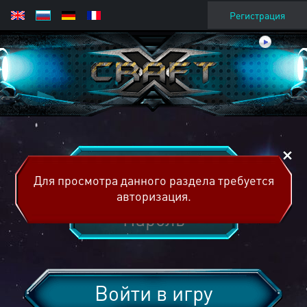
Регистрация
Для просмотра данного раздела требуется
авторизация.
Войти в игру