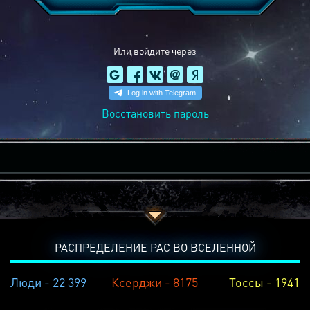
Или войдите через
Восстановить пароль
РАСПРЕДЕЛЕНИЕ РАС ВО ВСЕЛЕННОЙ
Люди - 22 399
Ксерджи - 8175
Тоссы - 1941