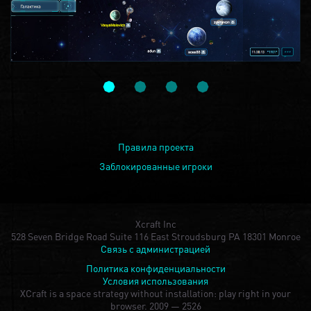
Правила проекта
Заблокированные игроки
Xcraft Inc
528 Seven Bridge Road Suite 116 East Stroudsburg PA 18301 Monroe
Связь с администрацией
Политика конфиденциальности
Условия использования
XCraft is a space strategy without installation: play right in your
browser.
2009 — 2526